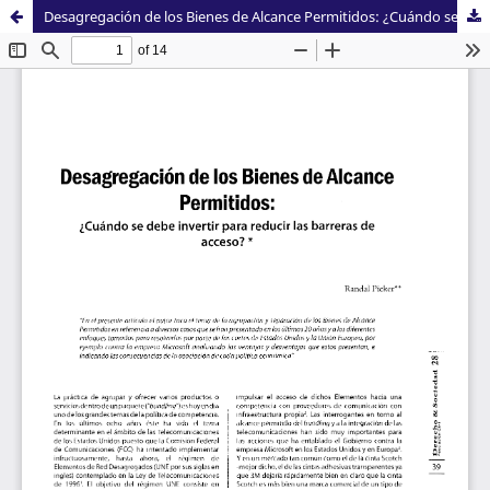
Desagregación de los Bienes de Alcance Permitidos: ¿Cuándo se debe invertir para reducir las barreras de acceso?