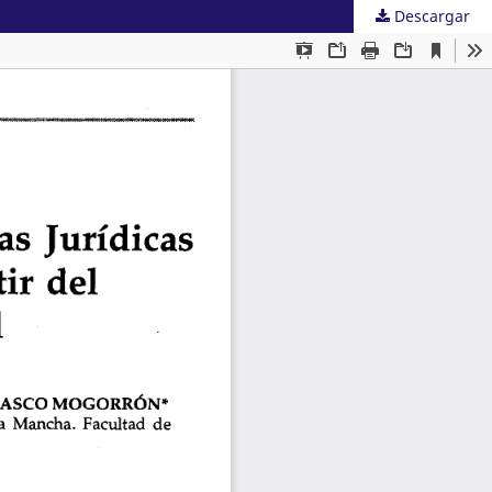
Descargar