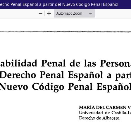
recho Penal Español a partir del Nuevo Código Penal Español