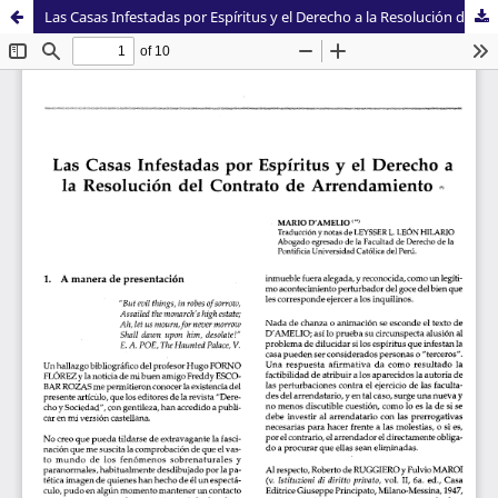
Las Casas Infestadas por Espíritus y el Derecho a la Resolución del Contrato de Arrendamiento