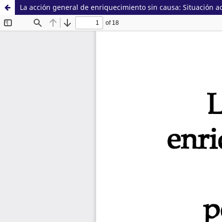
La acción general de enriquecimiento sin causa: Situación ac