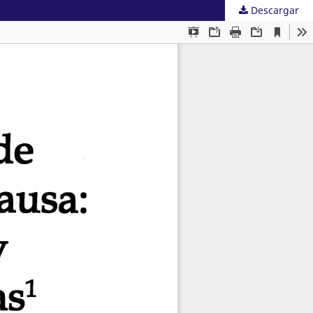
Descargar