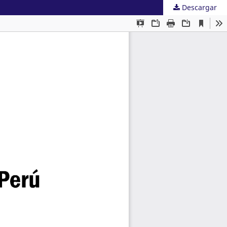
Descargar