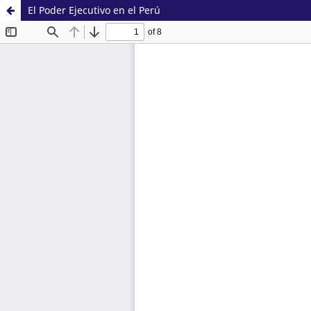
El Poder Ejecutivo en el Perú