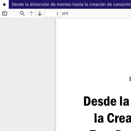
Desde la distorsión de mentes hasta la creación de conocimi