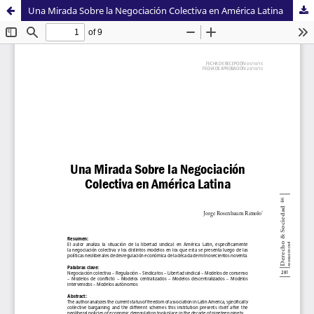
Una Mirada Sobre la Negociación Colectiva en América Latina