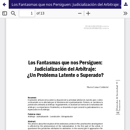
Los Fantasmas que nos Persiguen: Judicialización del Arbitraje: ¿Un Problema Latente o Superado?