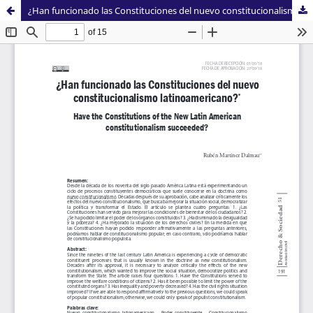
¿Han funcionado las Constituciones del nuevo constitucionalismo latinoamericano?