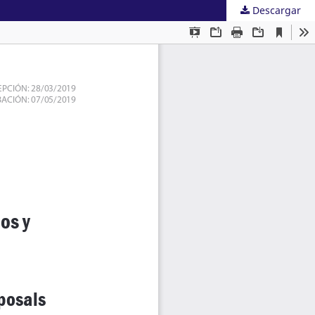
Descargar