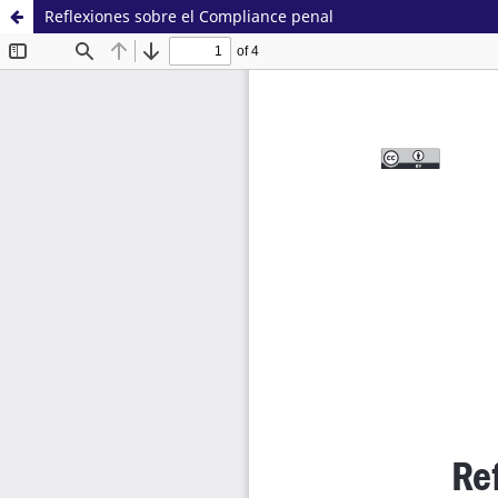
Reflexiones sobre el Compliance penal