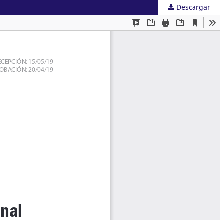
Descargar