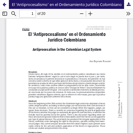
El ‘Antiprocesalismo’ en el Ordenamiento Jurídico Colombiano