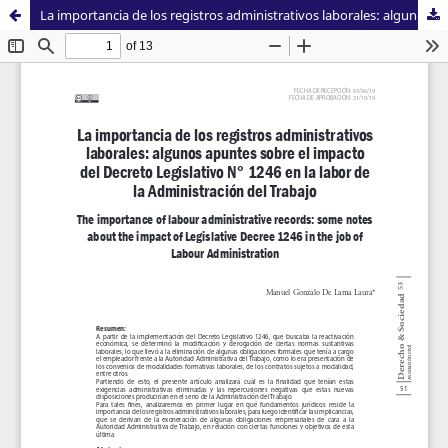
La importancia de los registros administrativos laborales: algunos apuntes sobre el impacto del Decreto Legislativo N° 1246 en la labor de la Administración del Trabajo