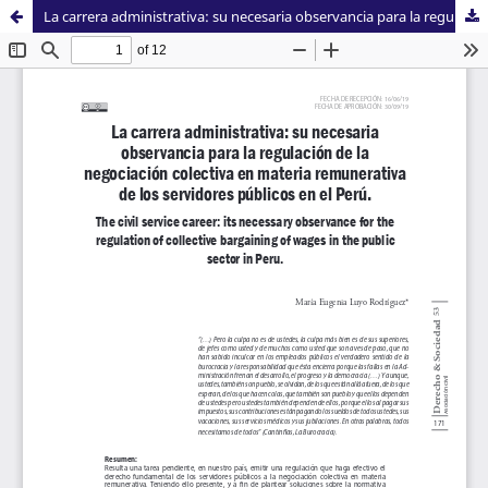
La carrera administrativa: su necesaria observancia para la regulación de la negociación colectiva en materia remunerativa de los servidores públicos en el Perú