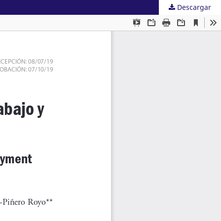
Descargar