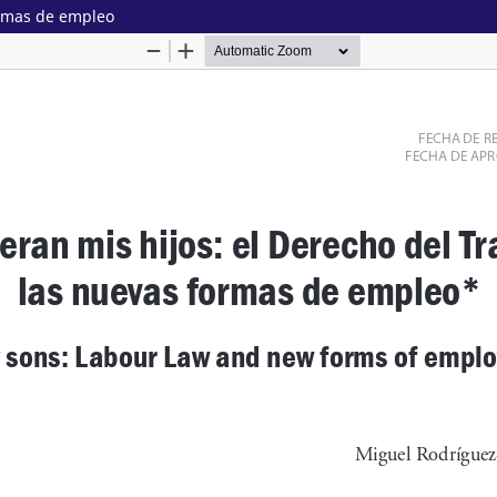
ormas de empleo