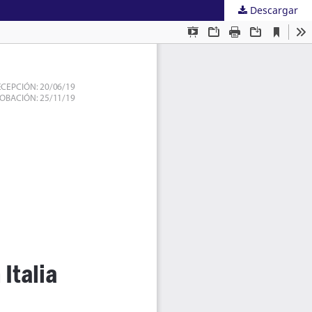
Descargar