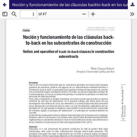
Noción y funcionamiento de las cláusulas backto-back en los subcontratos de construcción