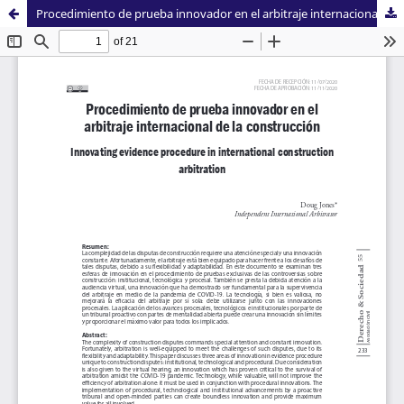
Procedimiento de prueba innovador en el arbitraje internacional de la construcción