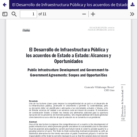
El Desarrollo de Infraestructura Pública y los acuerdos de Estado a Estado: Alcances y Oportunidades