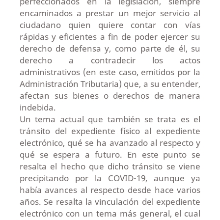
perfeccionados en la legislación, siempre
encaminados a prestar un mejor servicio al
ciudadano quien quiere contar con vías
rápidas y eficientes a fin de poder ejercer su
derecho de defensa y, como parte de él, su
derecho a contradecir los actos
administrativos (en este caso, emitidos por la
Administración Tributaria) que, a su entender,
afectan sus bienes o derechos de manera
indebida.
Un tema actual que también se trata es el
tránsito del expediente físico al expediente
electrónico, qué se ha avanzado al respecto y
qué se espera a futuro. En este punto se
resalta el hecho que dicho tránsito se viene
precipitando por la COVID-19, aunque ya
había avances al respecto desde hace varios
años. Se resalta la vinculación del expediente
electrónico con un tema más general, el cual