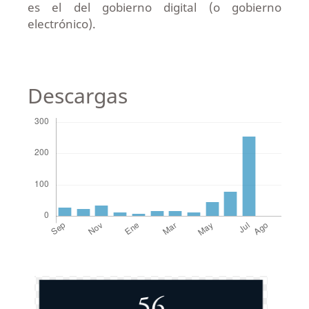
es el del gobierno digital (o gobierno
electrónico).
Descargas