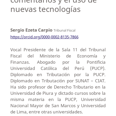
nuevas tecnologías
Sergio Ezeta Carpio
Tribunal Fiscal
https://orcid.org/0000-0002-8135-7866
Vocal Presidente de la Sala 11 del Tribunal
Fiscal del Ministerio de Economía y
Finanzas. Abogado por la Pontificia
Universidad Católica del Perú (PUCP).
Diplomado en Tributación por la PUCP.
Diplomado en Tributación por SUNAT – CIAT.
Ha sido profesor de Derecho Tributario en la
Universidad de Piura y dictado cursos sobre la
misma materia en la PUCP, Universidad
Nacional Mayor de San Marcos y Universidad
de Lima, entre otras universidades.