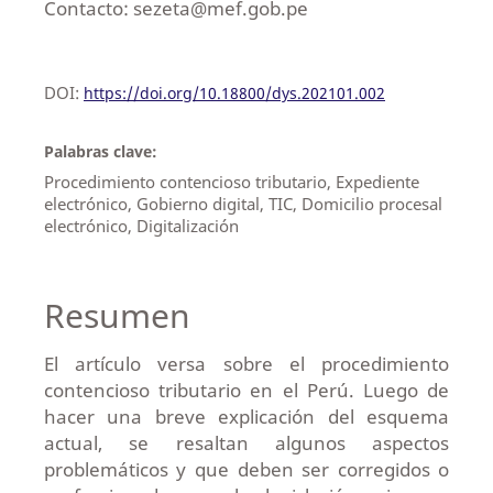
Contacto: sezeta@mef.gob.pe
DOI:
https://doi.org/10.18800/dys.202101.002
Palabras clave:
Procedimiento contencioso tributario, Expediente
electrónico, Gobierno digital, TIC, Domicilio procesal
electrónico, Digitalización
Resumen
El artículo versa sobre el procedimiento
contencioso tributario en el Perú. Luego de
hacer una breve explicación del esquema
actual, se resaltan algunos aspectos
problemáticos y que deben ser corregidos o