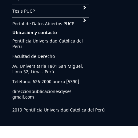
Tesis PUCP
Portal de Datos Abiertos PUCP
Ubicación y contacto
Pontificia Universidad Católica del
Perú
Facultad de Derecho
Av. Universitaria 1801 San Miguel,
Lima 32, Lima - Perú
Teléfono: 626-2000 anexo [5390]
direccionpublicacionesdys@
gmail.com
2019 Pontificia Universidad Católica del Perú