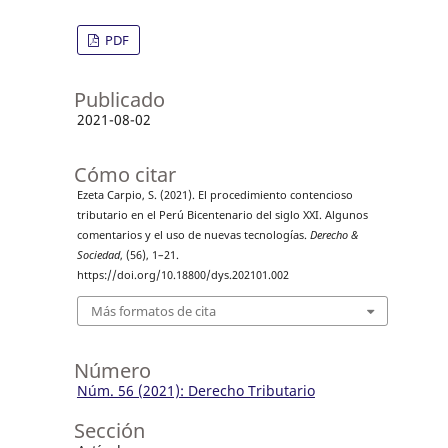
PDF
Publicado
2021-08-02
Cómo citar
Ezeta Carpio, S. (2021). El procedimiento contencioso
tributario en el Perú Bicentenario del siglo XXI. Algunos
comentarios y el uso de nuevas tecnologías.
Derecho &
Sociedad
, (56), 1–21.
https://doi.org/10.18800/dys.202101.002
Más formatos de cita
Número
Núm. 56 (2021): Derecho Tributario
Sección