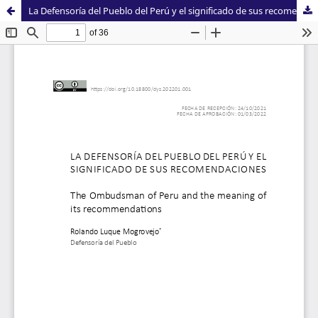
La Defensoría del Pueblo del Perú y el significado de sus recomendaciones