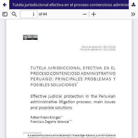
Tutela jurisdiccional efectiva en el proceso contencioso administrativo peruano: principales problemas y posibles soluciones