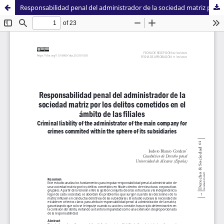
Responsabilidad penal del administrador de la sociedad matriz por los delitos cometidos en el ámbito de las filiales