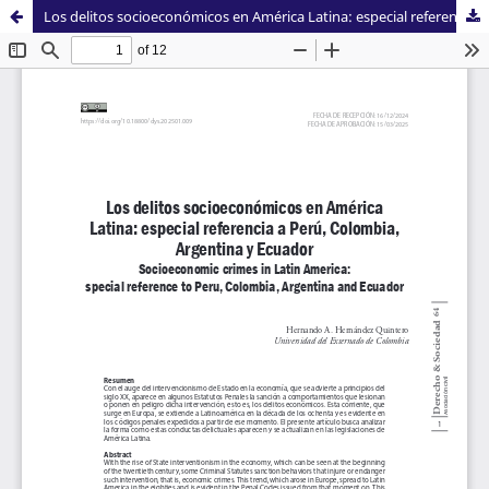
Los delitos socioeconómicos en América Latina: especial referencia a Perú, Colombia, Argentina y Ecuador