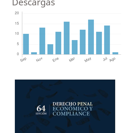
Descargas