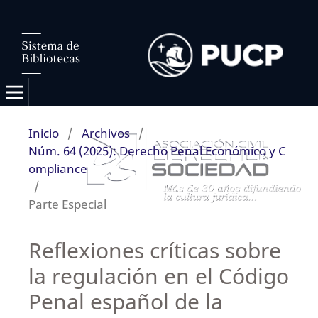
Inicio
/
Archivos
/
Núm. 64 (2025): Derecho Penal Económico y C
ompliance
/
Parte Especial
Reflexiones críticas sobre
la regulación en el Código
Penal español de la