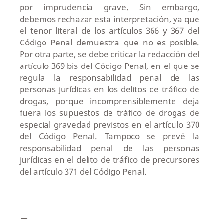
por imprudencia grave. Sin embargo,
debemos rechazar esta interpretación, ya que
el tenor literal de los artículos 366 y 367 del
Código Penal demuestra que no es posible.
Por otra parte, se debe criticar la redacción del
artículo 369 bis del Código Penal, en el que se
regula la responsabilidad penal de las
personas jurídicas en los delitos de tráfico de
drogas, porque incomprensiblemente deja
fuera los supuestos de tráfico de drogas de
especial gravedad previstos en el artículo 370
del Código Penal. Tampoco se prevé la
responsabilidad penal de las personas
jurídicas en el delito de tráfico de precursores
del artículo 371 del Código Penal.