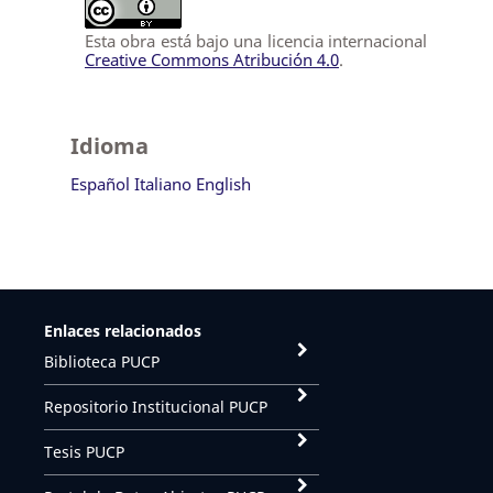
Esta obra está bajo una licencia internacional
Creative Commons Atribución 4.0
.
Idioma
Español
Italiano
English
Enlaces relacionados
Biblioteca PUCP
Repositorio Institucional PUCP
Tesis PUCP