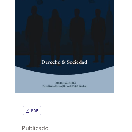
PDF
Publicado