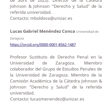
de abril de 2023). Director de la Cátedra
Johnson & Johnson “Derecho y Salud” de la
referida universidad.
Contacto: mboldova@unizar.es
Lucas Gabriel Menéndez Conca
Universidad de
Zaragoza
https://orcid.org/0000-0001-8562-1487
Profesor Sustituto de Derecho Penal en la
Universidad de Zaragoza. Miembro
colaborador del Grupo de Estudios Penales de
la Universidad de Zaragoza. Miembro de la
Comisión Académica de la Cátedra Johnson &
Johnson “Derecho y Salud” de la referida
universidad.
Contacto: lucasmenendez@unizar.es