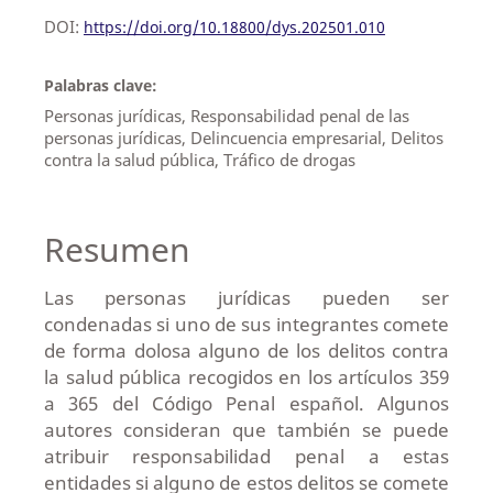
DOI:
https://doi.org/10.18800/dys.202501.010
Palabras clave:
Personas jurídicas, Responsabilidad penal de las
personas jurídicas, Delincuencia empresarial, Delitos
contra la salud pública, Tráfico de drogas
Resumen
Las personas jurídicas pueden ser
condenadas si uno de sus integrantes comete
de forma dolosa alguno de los delitos contra
la salud pública recogidos en los artículos 359
a 365 del Código Penal español. Algunos
autores consideran que también se puede
atribuir responsabilidad penal a estas
entidades si alguno de estos delitos se comete