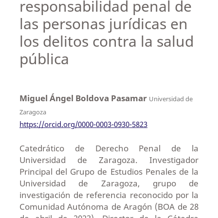
responsabilidad penal de
las personas jurídicas en
los delitos contra la salud
pública
Miguel Ángel Boldova Pasamar
Universidad de
Zaragoza
https://orcid.org/0000-0003-0930-5823
Catedrático de Derecho Penal de la
Universidad de Zaragoza. Investigador
Principal del Grupo de Estudios Penales de la
Universidad de Zaragoza, grupo de
investigación de referencia reconocido por la
Comunidad Autónoma de Aragón (BOA de 28