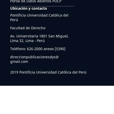
Portal de Datos Abiertos PUCP
Ubicación y contacto
Pontificia Universidad Católica del
Perú
Facultad de Derecho
Av. Universitaria 1801 San Miguel,
Lima 32, Lima - Perú
Teléfono: 626-2000 anexo [5390]
direccionpublicacionesdys@
gmail.com
2019 Pontificia Universidad Católica del Perú