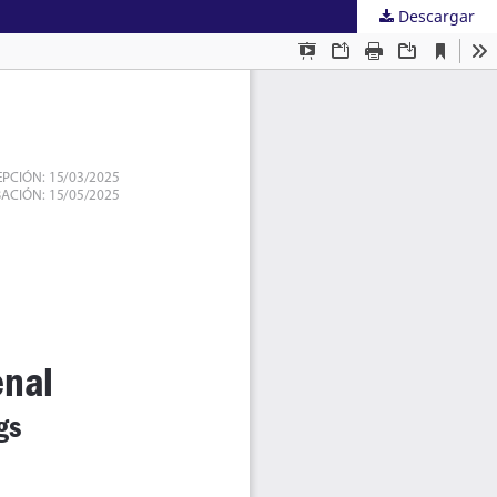
Descargar