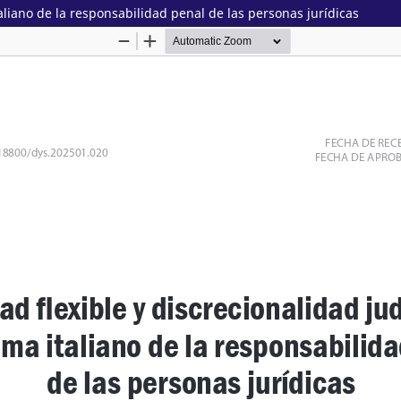
taliano de la responsabilidad penal de las personas jurídicas