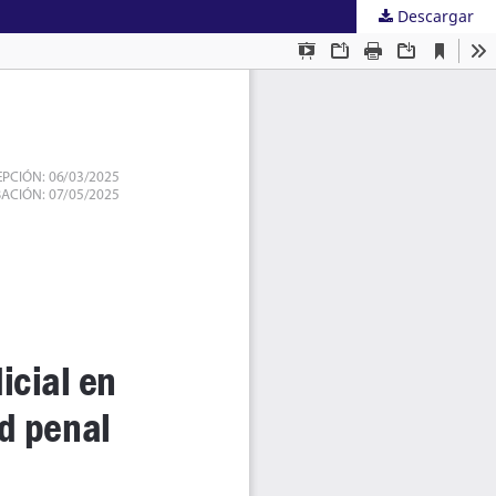
Descargar