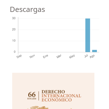
Descargas