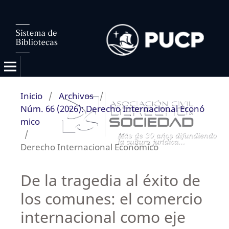
Inicio
/
Archivos
/
Núm. 66 (2026): Derecho Internacional Econó
mico
/
Derecho Internacional Económico
De la tragedia al éxito de
los comunes: el comercio
internacional como eje