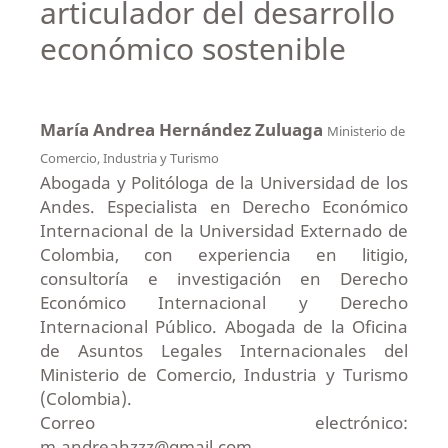
articulador del desarrollo
económico sostenible
María Andrea Hernández Zuluaga
Ministerio de
Comercio, Industria y Turismo
Abogada y Politóloga de la Universidad de los
Andes. Especialista en Derecho Económico
Internacional de la Universidad Externado de
Colombia, con experiencia en litigio,
consultoría e investigación en Derecho
Económico Internacional y Derecho
Internacional Público. Abogada de la Oficina
de Asuntos Legales Internacionales del
Ministerio de Comercio, Industria y Turismo
(Colombia).
Correo electrónico:
m.andreahzzz@gmail.com