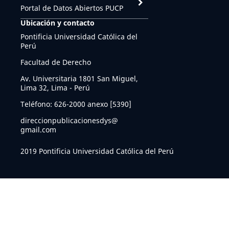
Portal de Datos Abiertos PUCP
Ubicación y contacto
Pontificia Universidad Católica del
Perú
Facultad de Derecho
Av. Universitaria 1801 San Miguel,
Lima 32, Lima - Perú
Teléfono: 626-2000 anexo [5390]
direccionpublicacionesdys@
gmail.com
2019 Pontificia Universidad Católica del Perú