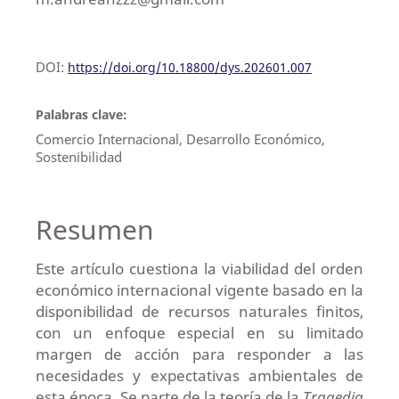
DOI:
https://doi.org/10.18800/dys.202601.007
Palabras clave:
Comercio Internacional, Desarrollo Económico,
Sostenibilidad
Resumen
Este artículo cuestiona la viabilidad del orden
económico internacional vigente basado en la
disponibilidad de recursos naturales finitos,
con un enfoque especial en su limitado
margen de acción para responder a las
necesidades y expectativas ambientales de
esta época. Se parte de la teoría de la
Tragedia