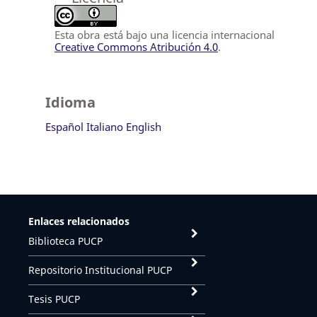
Esta obra está bajo una licencia internacional
Creative Commons Atribución 4.0
.
Idioma
Español
Italiano
English
Enlaces relacionados
Biblioteca PUCP
Repositorio Institucional PUCP
Tesis PUCP