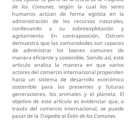
de los Comunes
, según la cual los seres
humanos actúan de forma egoísta en la
administración de los recursos naturales,
conllevando a su sobreexplotación y
agotamiento. En contraposición, Ostrom
demuestra que las comunidades son capaces
de administrar los bienes comunes de
manera eficiente y sostenible. Siendo así, este
artículo analiza la manera en que varios
actores del comercio internacional propenden
hacia un sistema de desarrollo económico
sostenible para las presentes y futuras
generaciones, los animales y el planeta. El
objetivo de este artículo es evidenciar que, a
través del comercio internacional, se puede
pasar de la
Tragedia al Éxito de los Comunes
.