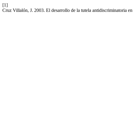
[1]
Cruz Villalón, J. 2003. El desarrollo de la tutela antidiscriminatoria