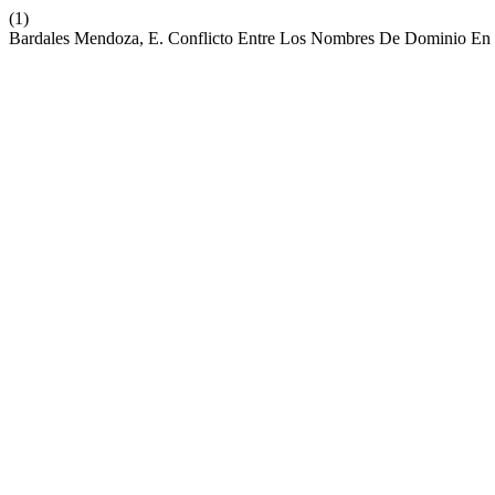
(1)
Bardales Mendoza, E. Conflicto Entre Los Nombres De Dominio En 