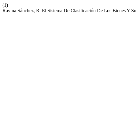
(1)
Ravina Sánchez, R. El Sistema De Clasificación De Los Bienes Y Su 