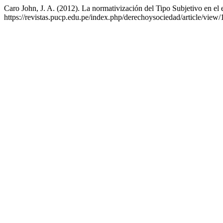
Caro John, J. A. (2012). La normativización del Tipo Subjetivo en el
https://revistas.pucp.edu.pe/index.php/derechoysociedad/article/view