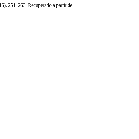
(16), 251–263. Recuperado a partir de