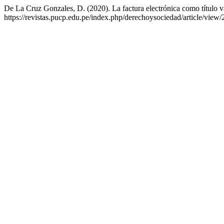
De La Cruz Gonzales, D. (2020). La factura electrónica como título v
https://revistas.pucp.edu.pe/index.php/derechoysociedad/article/view