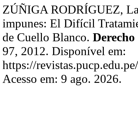
ZÚÑIGA RODRÍGUEZ, Laura.
impunes: El Difícil Tratami
de Cuello Blanco.
Derecho
97, 2012. Disponível em:
https://revistas.pucp.edu.p
Acesso em: 9 ago. 2026.