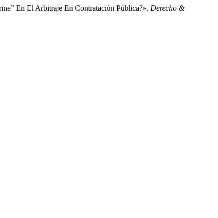
ine” En El Arbitraje En Contratación Pública?».
Derecho &