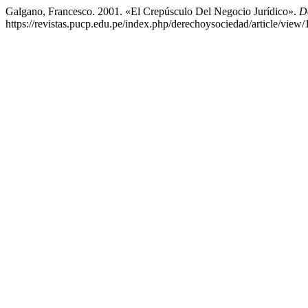
Galgano, Francesco. 2001. «El Crepúsculo Del Negocio Jurídico».
D
https://revistas.pucp.edu.pe/index.php/derechoysociedad/article/view