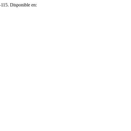
1–115. Disponible en: