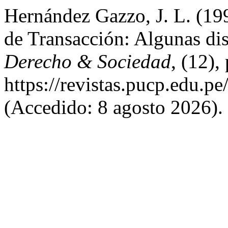
Hernández Gazzo, J. L. (19
de Transacción: Algunas dis
Derecho & Sociedad
, (12),
https://revistas.pucp.edu.p
(Accedido: 8 agosto 2026).