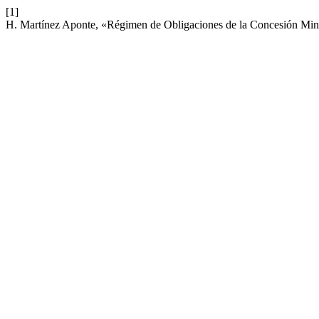
[1]
H. Martínez Aponte, «Régimen de Obligaciones de la Concesión Mi