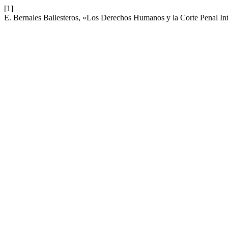
[1]
E. Bernales Ballesteros, «Los Derechos Humanos y la Corte Penal In