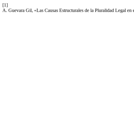
[1]
A. Guevara Gil, «Las Causas Estructurales de la Pluralidad Legal en 