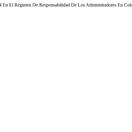
24 En El Régimen De Responsabilidad De Los Administradores En Co