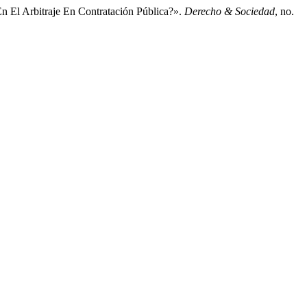
n El Arbitraje En Contratación Pública?».
Derecho & Sociedad
, no.