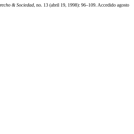
recho & Sociedad
, no. 13 (abril 19, 1998): 96–109. Accedido agosto