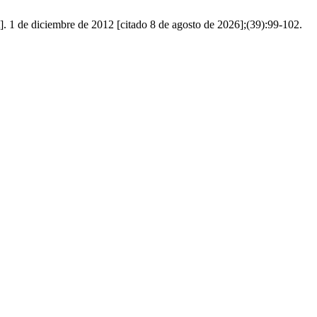
. 1 de diciembre de 2012 [citado 8 de agosto de 2026];(39):99-102.