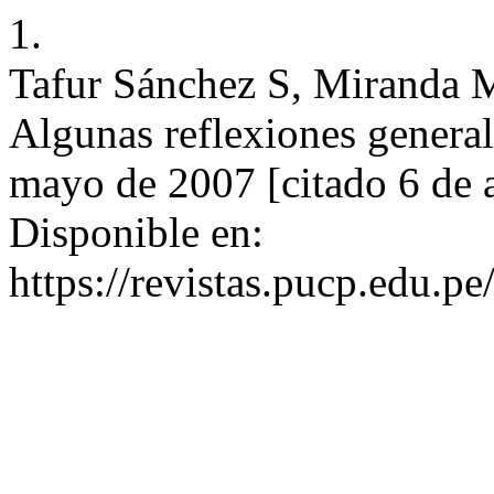
1.
Tafur Sánchez S, Miranda M
Algunas reflexiones general
mayo de 2007 [citado 6 de 
Disponible en:
https://revistas.pucp.edu.p