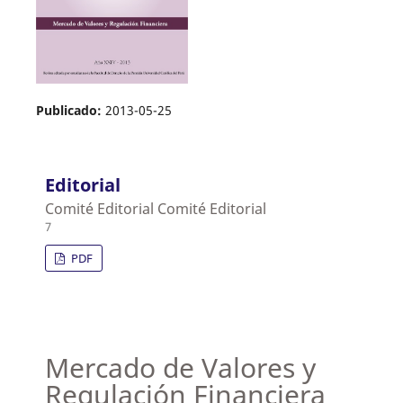
Publicado:
2013-05-25
Editorial
Comité Editorial Comité Editorial
7
PDF
Mercado de Valores y
Regulación Financiera