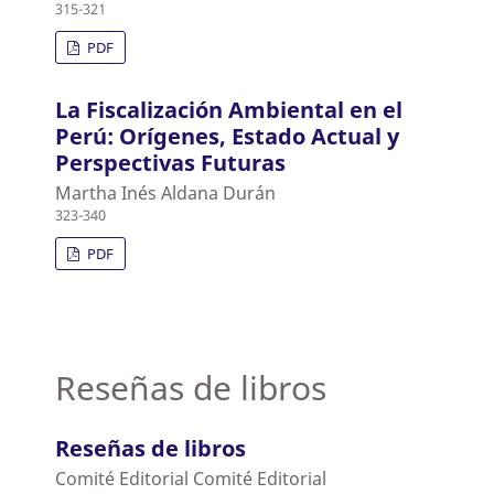
315-321
PDF
La Fiscalización Ambiental en el
Perú: Orígenes, Estado Actual y
Perspectivas Futuras
Martha Inés Aldana Durán
323-340
PDF
Reseñas de libros
Reseñas de libros
Comité Editorial Comité Editorial