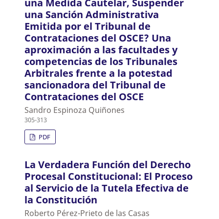
una Medida Cautelar, Suspender
una Sanción Administrativa
Emitida por el Tribunal de
Contrataciones del OSCE? Una
aproximación a las facultades y
competencias de los Tribunales
Arbitrales frente a la potestad
sancionadora del Tribunal de
Contrataciones del OSCE
Sandro Espinoza Quiñones
305-313
PDF
La Verdadera Función del Derecho
Procesal Constitucional: El Proceso
al Servicio de la Tutela Efectiva de
la Constitución
Roberto Pérez-Prieto de las Casas