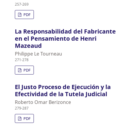
257-269
PDF
La Responsabilidad del Fabricante
en el Pensamiento de Henri
Mazeaud
Philippe Le Tourneau
271-278
PDF
El Justo Proceso de Ejecución y la
Efectividad de la Tutela Judicial
Roberto Omar Berizonce
279-287
PDF