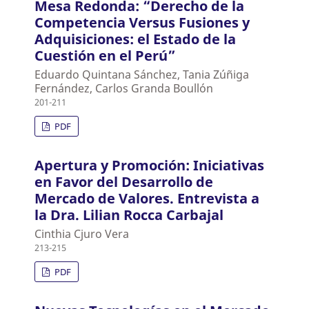
Mesa Redonda: “Derecho de la
Competencia Versus Fusiones y
Adquisiciones: el Estado de la
Cuestión en el Perú”
Eduardo Quintana Sánchez, Tania Zúñiga
Fernández, Carlos Granda Boullón
201-211
PDF
Apertura y Promoción: Iniciativas
en Favor del Desarrollo de
Mercado de Valores. Entrevista a
la Dra. Lilian Rocca Carbajal
Cinthia Cjuro Vera
213-215
PDF