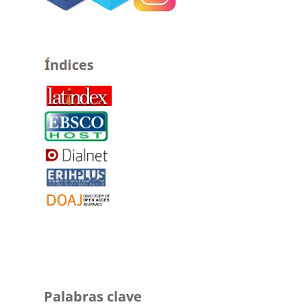
Palabras clave