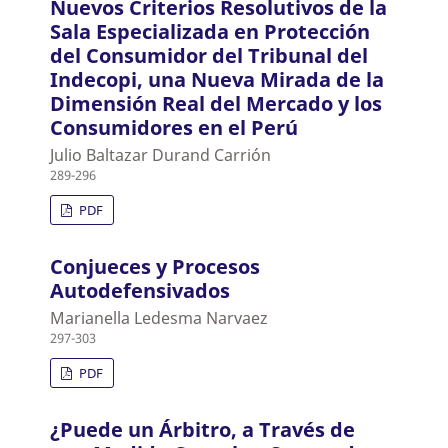
Nuevos Criterios Resolutivos de la
Sala Especializada en Protección
del Consumidor del Tribunal del
Indecopi, una Nueva Mirada de la
Dimensión Real del Mercado y los
Consumidores en el Perú
Julio Baltazar Durand Carrión
289-296
PDF
Conjueces y Procesos
Autodefensivados
Marianella Ledesma Narvaez
297-303
PDF
¿Puede un Árbitro, a Través de