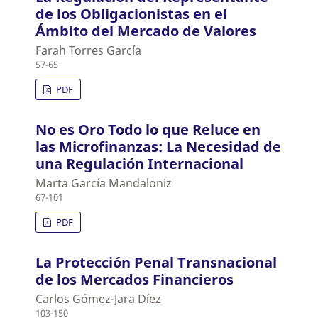
de los Obligacionistas en el
Ámbito del Mercado de Valores
Farah Torres García
57-65
PDF
No es Oro Todo lo que Reluce en
las Microfinanzas: La Necesidad de
una Regulación Internacional
Marta García Mandaloniz
67-101
PDF
La Protección Penal Transnacional
de los Mercados Financieros
Carlos Gómez-Jara Díez
103-150