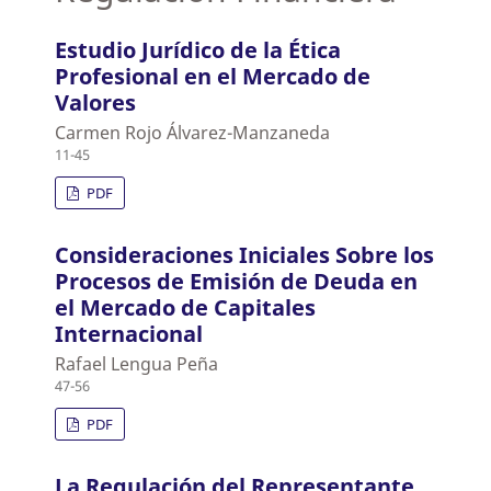
Estudio Jurídico de la Ética
Profesional en el Mercado de
Valores
Carmen Rojo Álvarez-Manzaneda
11-45
PDF
Consideraciones Iniciales Sobre los
Procesos de Emisión de Deuda en
el Mercado de Capitales
Internacional
Rafael Lengua Peña
47-56
PDF
La Regulación del Representante