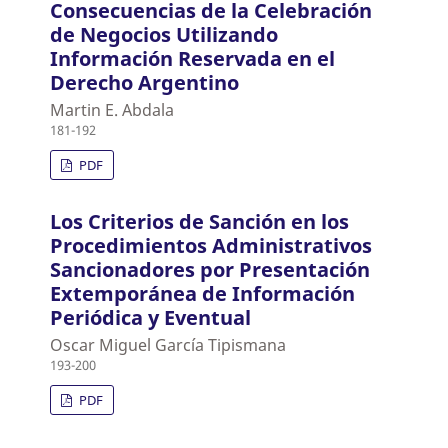
Consecuencias de la Celebración
de Negocios Utilizando
Información Reservada en el
Derecho Argentino
Martin E. Abdala
181-192
PDF
Los Criterios de Sanción en los
Procedimientos Administrativos
Sancionadores por Presentación
Extemporánea de Información
Periódica y Eventual
Oscar Miguel García Tipismana
193-200
PDF