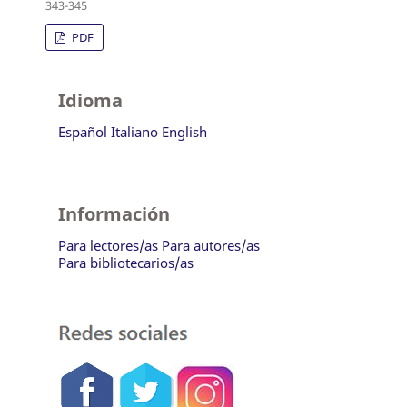
343-345
PDF
Idioma
Español
Italiano
English
Información
Para lectores/as
Para autores/as
Para bibliotecarios/as