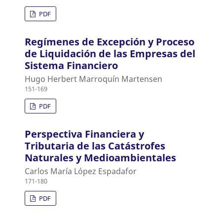
PDF
Regímenes de Excepción y Proceso
de Liquidación de las Empresas del
Sistema Financiero
Hugo Herbert Marroquín Martensen
151-169
PDF
Perspectiva Financiera y
Tributaria de las Catástrofes
Naturales y Medioambientales
Carlos María López Espadafor
171-180
PDF