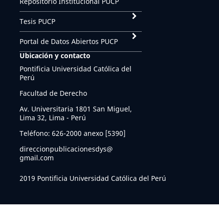
Repositorio Institucional PUCP
Tesis PUCP
Portal de Datos Abiertos PUCP
Ubicación y contacto
Pontificia Universidad Católica del
Perú
Facultad de Derecho
Av. Universitaria 1801 San Miguel,
Lima 32, Lima - Perú
Teléfono: 626-2000 anexo [5390]
direccionpublicacionesdys@
gmail.com
2019 Pontificia Universidad Católica del Perú