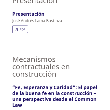
Presentación
Presentación
José Andrés Lama Bustinza
PDF
Mecanismos
contractuales en
construcción
“Fe, Esperanza y Caridad”: El papel
de la buena fe en la construcción –
una perspectiva desde el Common
Law