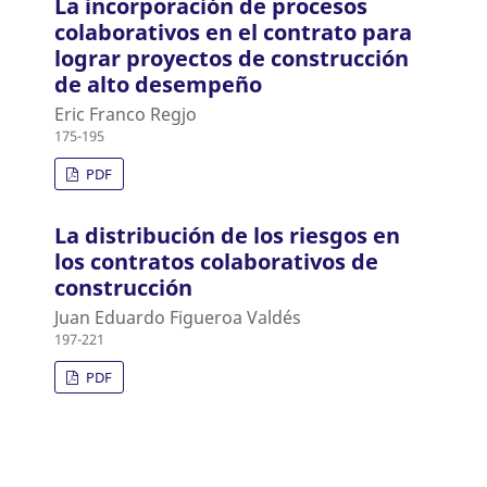
La incorporación de procesos
colaborativos en el contrato para
lograr proyectos de construcción
de alto desempeño
Eric Franco Regjo
175-195
PDF
La distribución de los riesgos en
los contratos colaborativos de
construcción
Juan Eduardo Figueroa Valdés
197-221
PDF