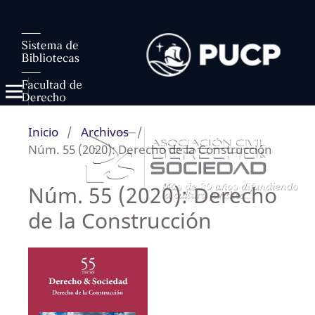
Inicio
/
Archivos
/
Núm. 55 (2020): Derecho de la Construcción
Núm. 55 (2020): Derecho
de la Construcción