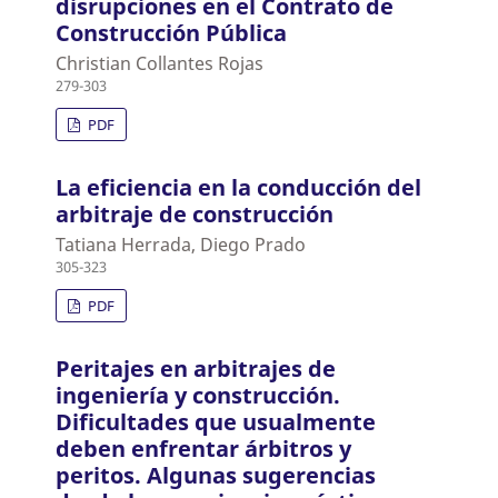
disrupciones en el Contrato de
Construcción Pública
Christian Collantes Rojas
279-303
PDF
La eficiencia en la conducción del
arbitraje de construcción
Tatiana Herrada, Diego Prado
305-323
PDF
Peritajes en arbitrajes de
ingeniería y construcción.
Dificultades que usualmente
deben enfrentar árbitros y
peritos. Algunas sugerencias