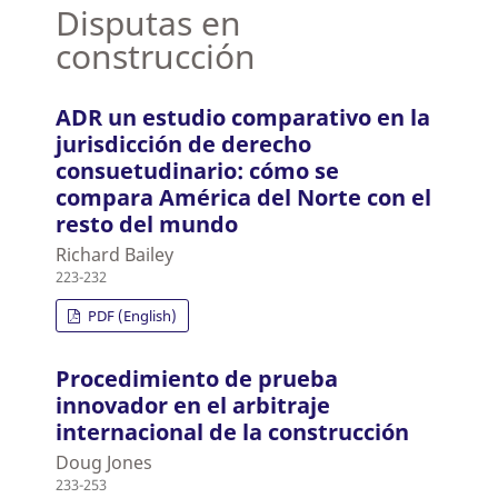
Disputas en
construcción
ADR un estudio comparativo en la
jurisdicción de derecho
consuetudinario: cómo se
compara América del Norte con el
resto del mundo
Richard Bailey
223-232
PDF (English)
Procedimiento de prueba
innovador en el arbitraje
internacional de la construcción
Doug Jones
233-253