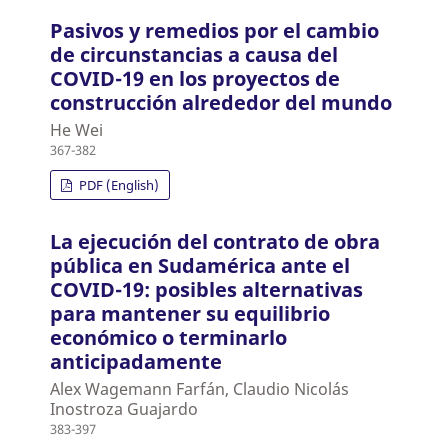
Pasivos y remedios por el cambio
de circunstancias a causa del
COVID-19 en los proyectos de
construcción alrededor del mundo
He Wei
367-382
PDF (English)
La ejecución del contrato de obra
pública en Sudamérica ante el
COVID-19: posibles alternativas
para mantener su equilibrio
económico o terminarlo
anticipadamente
Alex Wagemann Farfán, Claudio Nicolás
Inostroza Guajardo
383-397