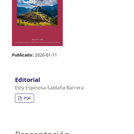
Publicado:
2020-01-11
Editorial
Eloy Espinosa-Saldaña Barrera
PDF