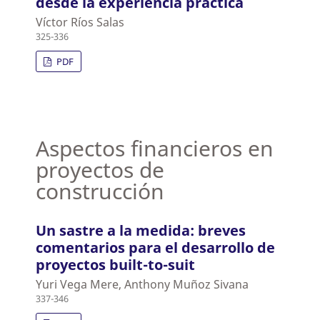
desde la experiencia práctica
Víctor Ríos Salas
325-336
PDF
Aspectos financieros en
proyectos de
construcción
Un sastre a la medida: breves
comentarios para el desarrollo de
proyectos built-to-suit
Yuri Vega Mere, Anthony Muñoz Sivana
337-346