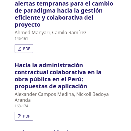
alertas tempranas para el cambio
de paradigma hacia la gestión
eficiente y colaborativa del
proyecto
Ahmed Manyari, Camilo Ramírez
145-161
PDF
Hacia la administración
contractual colaborativa en la
obra pública en el Perú:
propuestas de aplicación
Alexander Campos Medina, Nickoll Bedoya
Aranda
163-174
PDF