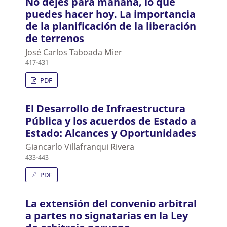
No dejes para mañana, lo que
puedes hacer hoy. La importancia
de la planificación de la liberación
de terrenos
José Carlos Taboada Mier
417-431
PDF
El Desarrollo de Infraestructura
Pública y los acuerdos de Estado a
Estado: Alcances y Oportunidades
Giancarlo Villafranqui Rivera
433-443
PDF
La extensión del convenio arbitral
a partes no signatarias en la Ley