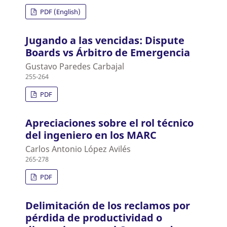
PDF (English)
Jugando a las vencidas: Dispute
Boards vs Árbitro de Emergencia
Gustavo Paredes Carbajal
255-264
PDF
Apreciaciones sobre el rol técnico
del ingeniero en los MARC
Carlos Antonio López Avilés
265-278
PDF
Delimitación de los reclamos por
pérdida de productividad o