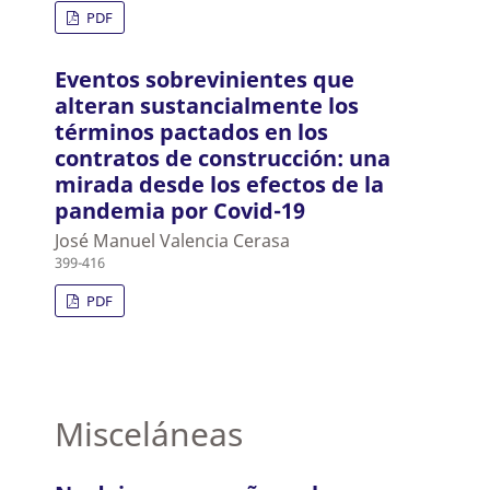
PDF
Eventos sobrevinientes que
alteran sustancialmente los
términos pactados en los
contratos de construcción: una
mirada desde los efectos de la
pandemia por Covid-19
José Manuel Valencia Cerasa
399-416
PDF
Misceláneas