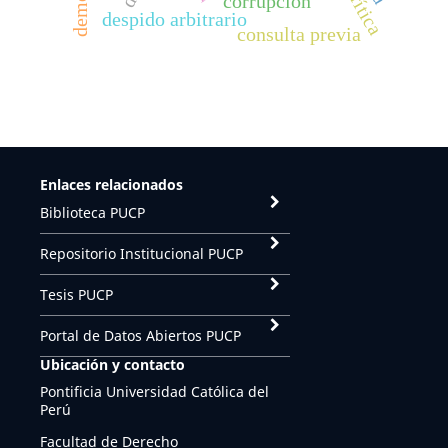
corrupción
despido arbitrario
consulta previa
Enlaces relacionados
Biblioteca PUCP
Repositorio Institucional PUCP
Tesis PUCP
Portal de Datos Abiertos PUCP
Ubicación y contacto
Pontificia Universidad Católica del
Perú
Facultad de Derecho