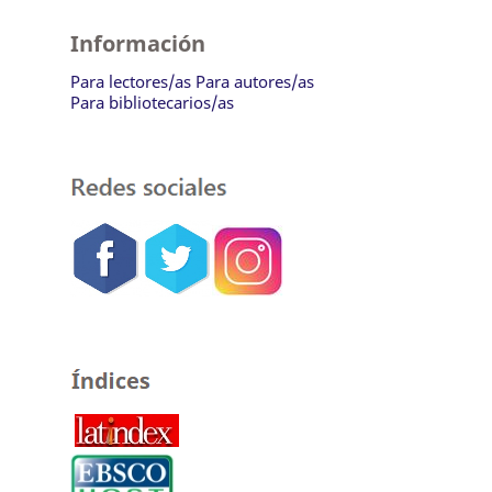
Información
Para lectores/as
Para autores/as
Para bibliotecarios/as