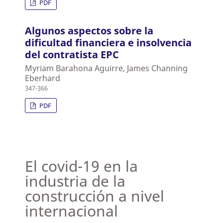
PDF
Algunos aspectos sobre la
dificultad financiera e insolvencia
del contratista EPC
Myriam Barahona Aguirre, James Channing
Eberhard
347-366
PDF
El covid-19 en la
industria de la
construcción a nivel
internacional