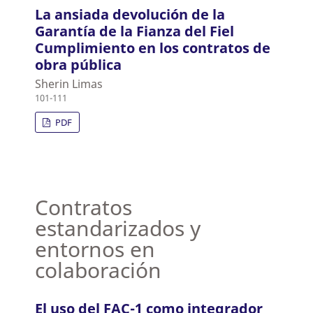
La ansiada devolución de la
Garantía de la Fianza del Fiel
Cumplimiento en los contratos de
obra pública
Sherin Limas
101-111
PDF
Contratos
estandarizados y
entornos en
colaboración
El uso del FAC-1 como integrador