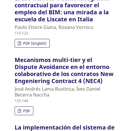
contractual para favorecer el
empleo del BIM: una mirada a la
escuela de Liscate en Italia
Paolo Ettore Giana, Roxana Vornicu
113-123
PDF (English)
Mecanismos multi-tier y el
Dispute Avoidance en el entorno
colaborativo de los contratos New
Engeniering Contract 4 (NEC4)
José Andrés Lama Bustinza, Ives Daniel
Becerra Naccha
125-144
PDF
La implementación del sistema de