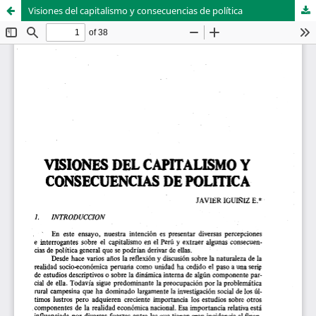
Visiones del capitalismo y consecuencias de política